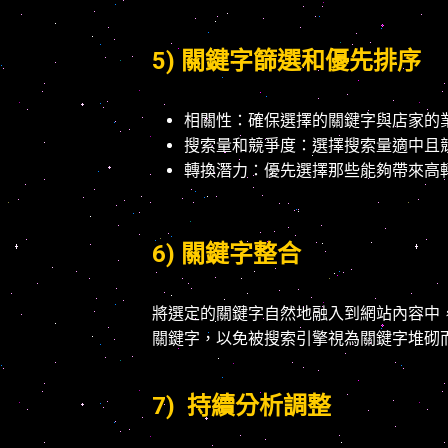
5) 關鍵字篩選和優先排序
相關性：確保選擇的關鍵字與店家的
搜索量和競爭度：選擇搜索量適中且
轉換潛力：優先選擇那些能夠帶來高
6) 關鍵字整合
將選定的關鍵字自然地融入到網站內容中，
關鍵字，以免被搜索引擎視為關鍵字堆砌
7) 持續分析調整