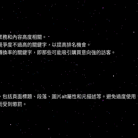
業務和內容高度相關。
競爭度不過高的關鍵字，以提高排名機會。
轉換率的關鍵字，即那些可能吸引購買意向強的訪客。
包括頁面標題、段落、圖片alt屬性和元描述等。避免過度使用
而受到懲罰。