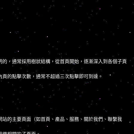
明的，通常採用樹狀結構，從首頁開始，逐漸深入到各個子頁
內頁的點擊次數，通常不超過三次點擊即可到達。
網站的主要頁面（如首頁、產品、服務、關於我們、聯繫我