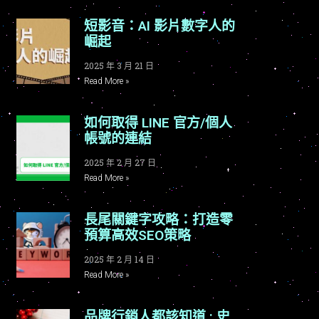
短影音：AI 影片數字人的
崛起
2025 年 3 月 21 日
Read More »
如何取得 LINE 官方/個人
帳號的連結
2025 年 2 月 27 日
Read More »
長尾關鍵字攻略：打造零
預算高效SEO策略
2025 年 2 月 14 日
Read More »
品牌行銷人都該知道 : 史