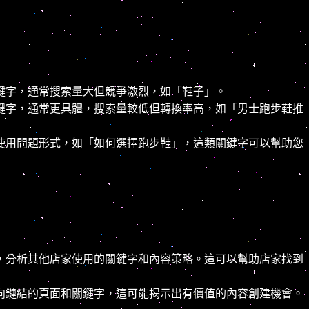
鍵字，通常搜索量大但競爭激烈，如「鞋子」。
鍵字，通常更具體，搜索量較低但轉換率高，如「男士跑步鞋推
使用問題形式，如「如何選擇跑步鞋」，這類關鍵字可以幫助您
，分析其他店家使用的關鍵字和內容策略。這可以幫助店家找到
向鏈結的頁面和關鍵字，這可能揭示出有價值的內容創建機會。