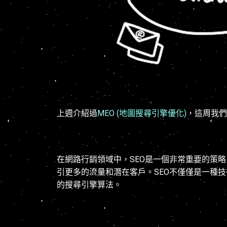
上週介紹過
MEO (地圖搜尋引擎優化)
，這周我們
在網路行銷領域中，SEO是一個非常重要的策
引更多的流量和潛在客戶。SEO不僅僅是一種
的搜尋引擎算法。