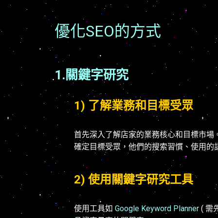
優化SEO的方式
1.關鍵字研究
1) 了解業務和目標受眾
首先深入了解店家的業務核心和目標市場
確定目標受眾，他們的搜索習慣、使用的
2) 使用關鍵字研究工具
使用工具如
Google Keyword Planner
( 需先