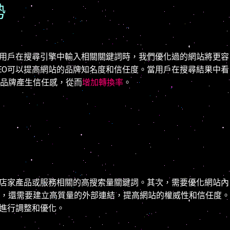
勢
當用戶在搜尋引擎中輸入相關關鍵詞時，我們優化過的網站將更容
EO可以提高網站的品牌知名度和信任度。當用戶在搜尋結果中看
品牌產生信任感，從而
增加轉換率
。
與店家產品或服務相關的高搜索量關鍵詞。其次，需要優化網站內
，還需要建立高質量的外部連結，提高網站的權威性和信任度。
略進行調整和優化。