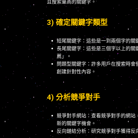
且搜索量高的關鍵字。
3) 確定關鍵字類型
短尾關鍵字：這些是一到兩個字的關
長尾關鍵字：這些是三個字以上的關
薦」。
問題型關鍵字：許多用戶在搜索時會
創建針對性內容。
4) 分析競爭對手
競爭對手網站：查看競爭對手的網站
新的關鍵字機會。
反向鏈結分析：研究競爭對手獲得反