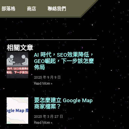
部落格
商店
聯絡我們
相關文章
AI 時代，SEO效果降低，
GEO崛起，下一步該怎麼
佈局
2025 年 9 月 9 日
Read More »
要怎麼建立 Google Map
商家檔案？
2025 年 3 月 27 日
Read More »