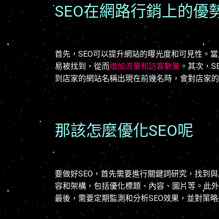
SEO在網路行銷上的優
首先，SEO可以提升網站的曝光度和可見性。
易被找到，從而
增加流量和訪客數量
。其次，S
到店家的網站名稱出現在前幾名時，會對店家的
那該怎麼優化SEO呢
要做好SEO，首先需要進行關鍵詞研究，找到
容和架構，包括優化標題、內容、圖片等。此外
最後，需要定期監測和分析SEO效果，並對策