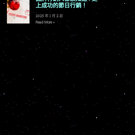
上成功的節日行銷！
2025 年 1 月 2 日
Read More »