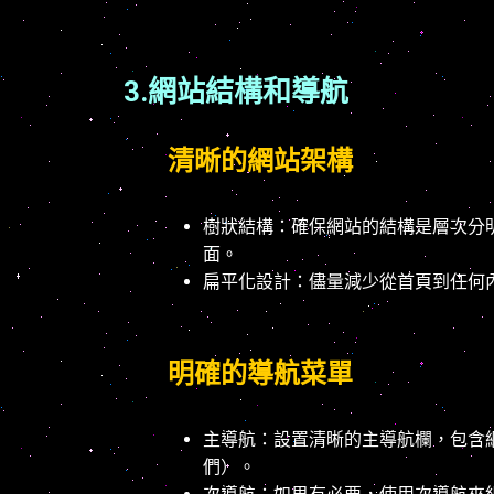
3.網站結構和導航
清晰的網站架構
樹狀結構：確保網站的結構是層次分
面。
扁平化設計：儘量減少從首頁到任何
明確的導航菜單
主導航：設置清晰的主導航欄，包含
們）。