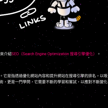
來介紹
SEO（Search Engine Optimization 搜尋引擎優化）
。
略。它是指透過優化網站內容和提升網站在搜尋引擎的排名，以吸
技術，更是一門學問，它需要不斷的學習和嘗試，以應對不斷變化