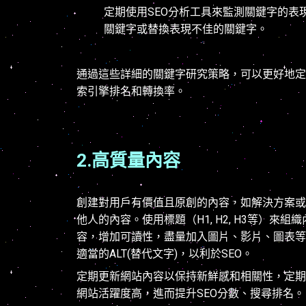
定期使用SEO分析工具來監測關鍵字的
關鍵字或替換表現不佳的關鍵字。
通過這些詳細的關鍵字研究策略，可以更好地定
索引擎排名和轉換率。
2.高質量內容
創建對用戶有價值且原創的內容，如解決方案或
他人的內容。使用標題（H1, H2, H3等）
容，增加可讀性，盡量加入圖片、影片、圖表等
適當的ALT(替代文字)，以利於SEO。
定期更新網站內容以保持新鮮感和相關性，定期
網站活躍度高，進而提升SEO分數、搜尋排名。