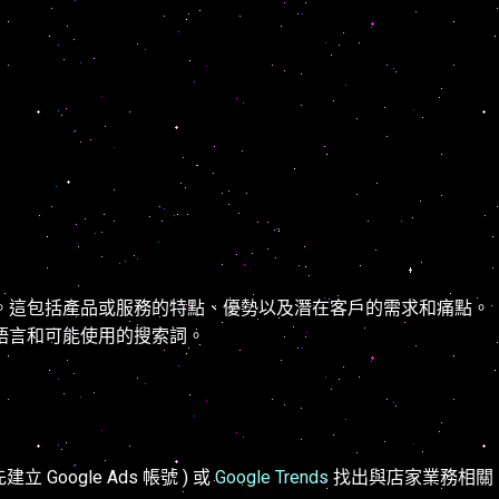
。這包括產品或服務的特點、優勢以及潛在客戶的需求和痛點。
語言和可能使用的搜索詞。
建立 Google Ads 帳號 ) 或
Google Trends
找出與店家業務相關