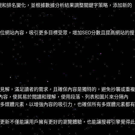
表現和排名變化，並根據數據分析結果調整關鍵字策略，添加新的
位網站內容，吸引更多目標受眾，增加SEO分數且提高網站的搜
見解，滿足讀者的需求，且確保內容是獨特的，避免抄襲或重複
來組織內容，使其易於閱讀和理解，使用段落、列表和圖片來分隔內
多媒體元素，以增強內容的吸引力，也確保所有多媒體元素都有
更新不僅能讓用戶擁有更好的瀏覽體驗，也能讓搜尋引擎覺得此