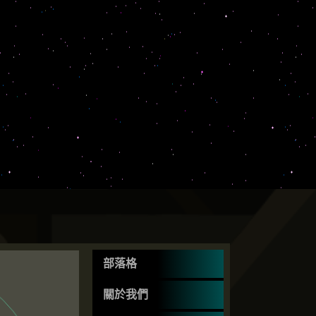
部落格
關於我們