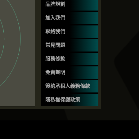
品牌規劃
加入我們
聯絡我們
常見問題
服務條款
免責聲明
簽約承租人義務條款
隱私權保護政策