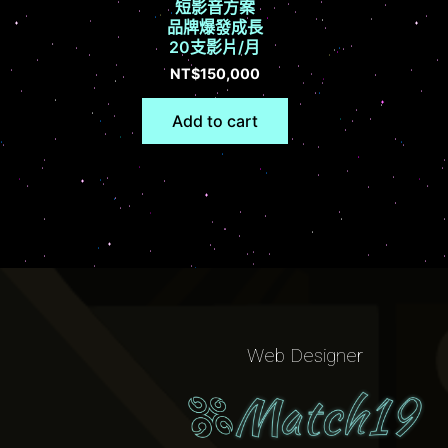
短影音方案
品牌爆發成長
20支影片/月
NT$
150,000
Add to cart
Web Designer