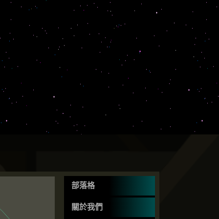
部落格
關於我們