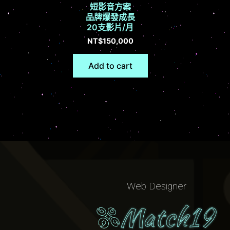
短影音方案
品牌爆發成長
20支影片/月
NT$
150,000
Add to cart
Web Designer