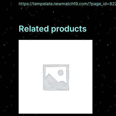
https://tempelate.newmatch19.com/?page_id=82
Related products